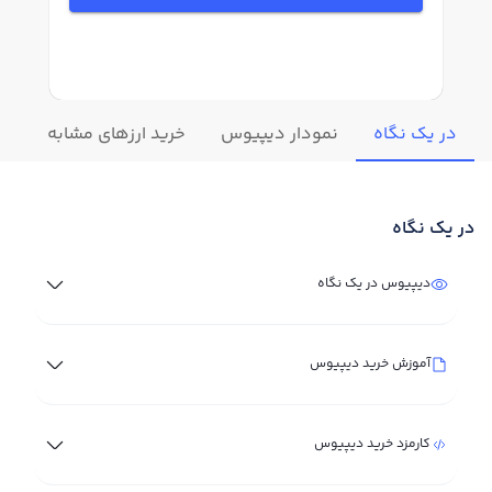
در یک نگاه
نمودار دیپیوس
خرید ارزهای مشابه
تغ
در یک نگاه
دیپیوس در یک نگاه
آموزش خرید دیپیوس
کارمزد خرید دیپیوس