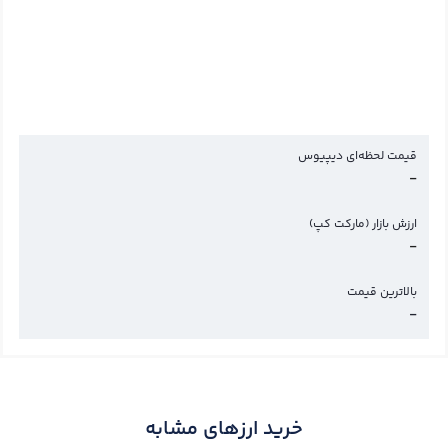
قیمت لحظه‌ای دیپیوس
-
ارزش بازار (مارکت کپ)
-
بالاترین قیمت
-
خرید ارزهای مشابه