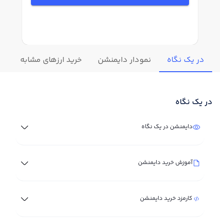
در یک نگاه
نمودار دایمنشن
خرید ارزهای مشابه
تغ
در یک نگاه
دایمنشن در یک نگاه
آموزش خرید دایمنشن
کارمزد خرید دایمنشن