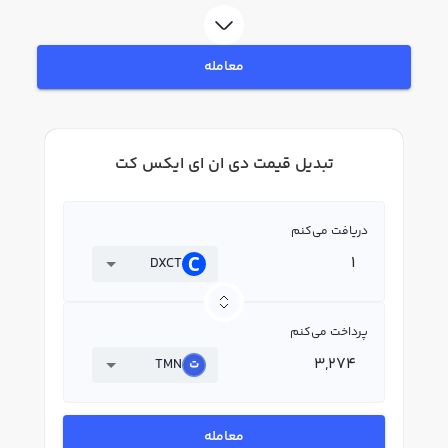
معامله
تبدیل قیمت دی ان ای ایکس کت
دریافت می‌کنم
DXCT
پرداخت می‌کنم
TMN
معامله