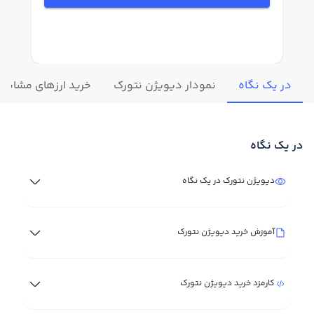
در یک نگاه
نمودار دیویژن نتورک
خرید ارزهای مشابه
در یک نگاه
دیویژن نتورک در یک نگاه
آموزش خرید دیویژن نتورک
کارمزد خرید دیویژن نتورک