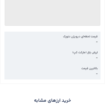
قیمت لحظه‌ای دیویژن نتورک
-
ارزش بازار (مارکت کپ)
-
بالاترین قیمت
-
خرید ارزهای مشابه