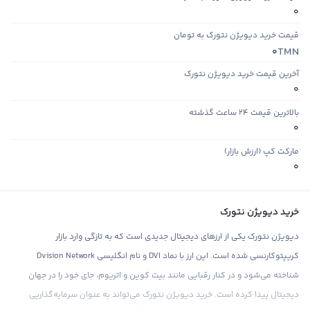
0
قیمت خرید دیویژن نتورک به تومان
TMN
0
آخرین قیمت خرید دیویژن نتورک
0
بالاترین قیمت ۲۴ ساعت گذشته
0
مارکت کپ (ارزش بازار)
0
خرید دیویژن نتورک
دیویژن نتورک یکی از ارزهای دیجیتال جدیدی است که به تازگی وارد بازار
کریپتوکارنسی شده است. این ارز با نماد DVI و نام انگلیسی Dvision Network
شناخته می‌شود و در کنار رقبایی مانند بیت کوین و اتریوم، جای خود را در جهان
دیجیتال پیدا کرده است. خرید دیویژن نتورک می‌تواند به عنوان سرمایه‌گذاریی