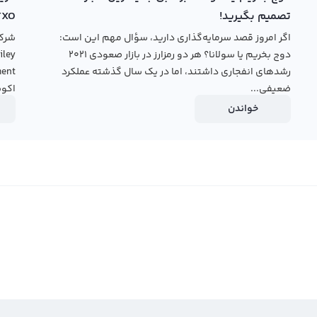
تصمیم بگیرید!
TXO
اگر امروز قصد سرمایه‌گذاری دارید، سؤال مهم این است:
دوج بخریم یا سولانا؟ هر دو رمزارز در بازار صعودی ۲۰۲۱
رشدهای انفجاری داشتند، اما در یک سال گذشته عملکرد
ضعیفی...
اکوس
خواندن