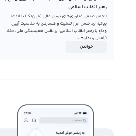
رهبر انقلاب اسلامی
انجمن صنفی فناوری‌های نوین مالی (فین‌تک) با انتشار
بیانیه‌ای، ضمن ابراز تسلیت و همدردی به مناسبت آیین
وداع با رهبر انقلاب اسلامی، بر نقش همبستگی ملی، حفظ
آرامش و تداوم...
خواندن