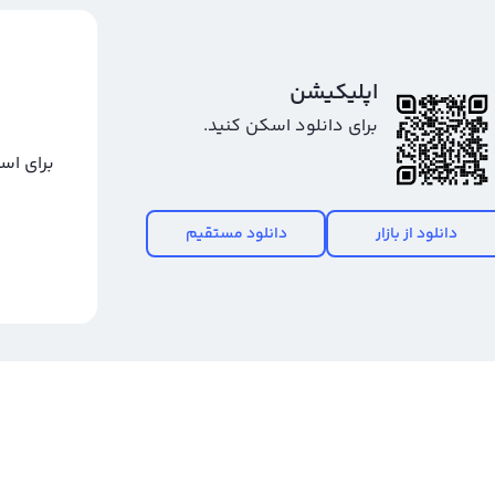
اپلیکیشن
برای دانلود اسکن کنید.
برای اس
دانلود از بازار
دانلود مستقیم