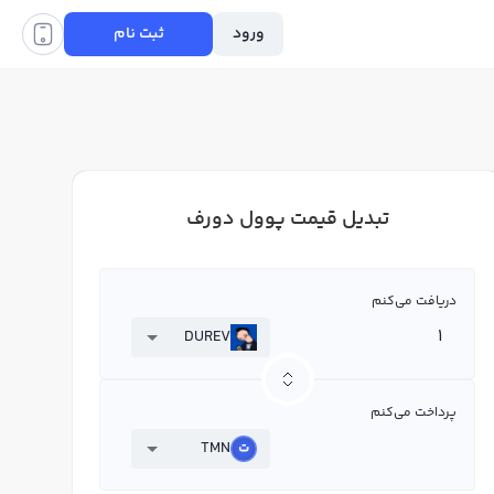
ورود
ثبت نام
تبدیل قیمت پوول دورف
دریافت می‌کنم
DUREV
پرداخت می‌کنم
TMN