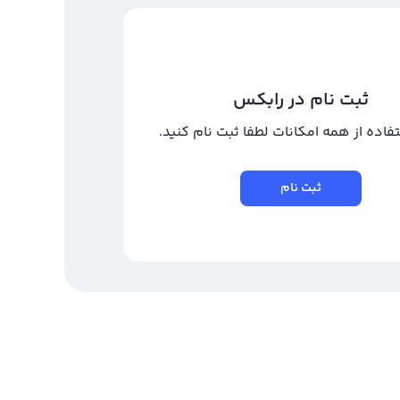
ثبت نام در رابکس
تفاده از همه امکانات لطفا ثبت نام کنید.
ثبت نام