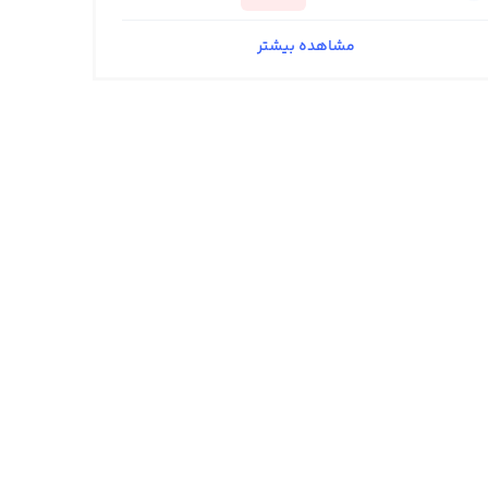
مشاهده بیشتر