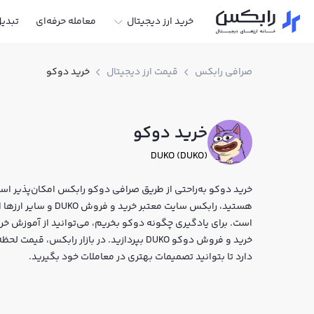
خرید ارز دیجیتال
معامله حرفه‌ای
تبدی
صرافی رابکس
قیمت ارز دیجیتال
خرید دوکو
خرید دوکو
DUKO (DUKO)
خرید دوکو به‌راحتی از طریق صرافی دوکو رابکس امکان‌پذیر است.
هستید، رابکس سایت معت
است. برای یادگیری چگونه دوکو بخریم، می‌توانید از آموزش خری
خرید و فروش دوکو DUKO بپردازید. در بازار ر
دارد تا بتوانید تصمیمات بهتری در معاملات خود بگیرید.