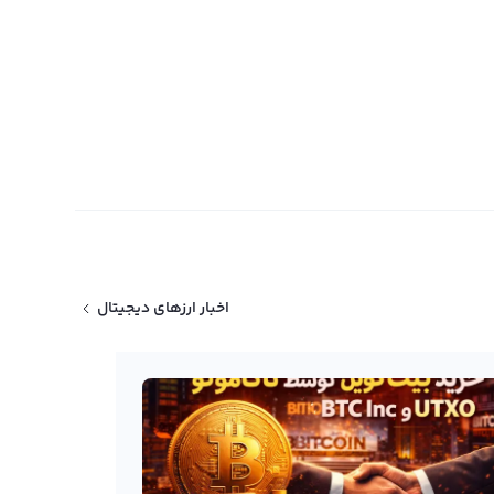
اخبار ارزهای دیجیتال