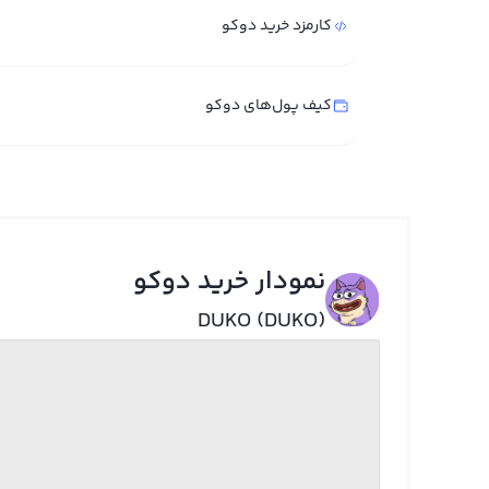
کارمزد خرید دوکو
کیف پول‌های دوکو
نمودار خرید دوکو
DUKO (DUKO)