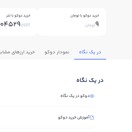
خرید دوکو با تومان
خرید دوکو با تتر
004529
9
تومان
USDT
در یک نگاه
نمودار دوکو
خرید ارزهای مشابه
در یک نگاه
دوکو در یک نگاه
آموزش خرید دوکو