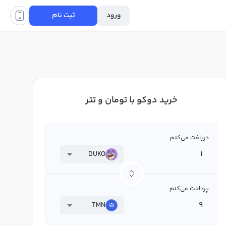
ورود
ثبت نام
خرید دوکو با تومان و تتر
دریافت می‌کنم
DUKO
پرداخت می‌کنم
TMN