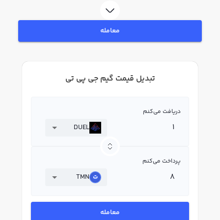
معامله
تبدیل قیمت گیم جی پی تی
دریافت می‌کنم
DUEL
پرداخت می‌کنم
TMN
معامله