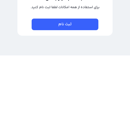
برای استفاده از همه امکانات لطفا ثبت نام کنید.
ثبت نام