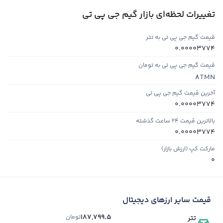
تغییرات لحظه‌ای بازار گیم جی پی تی
قیمت گیم جی پی تی به تتر
0.00003774
قیمت گیم جی پی تی به تومان
TMN
8
آخرین قیمت گیم جی پی تی
0.00003774
بالاترین قیمت ۲۴ ساعت گذشته
0.00003774
مارکت کپ (ارزش بازار)
0
قیمت سایر ارزهای دیجیتال
187,799.5
تومان
تتر