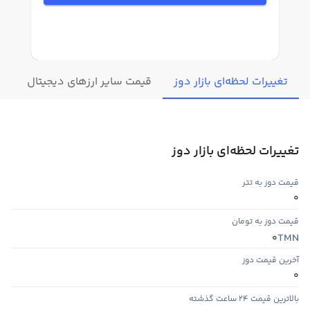
تغییرات لحظه‌ای بازار دوز
قیمت سایر ارزهای دیجیتال
اط
تغییرات لحظه‌ای بازار دوز
قیمت دوز به تتر
0
قیمت دوز به تومان
TMN
0
آخرین قیمت دوز
0
بالاترین قیمت ۲۴ ساعت گذشته