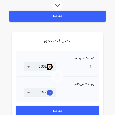
معامله
تبدیل قیمت دوز
دریافت می‌کنم
DOSE
پرداخت می‌کنم
TMN
معامله