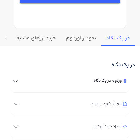
در یک نگاه
نمودار اوردوم
خرید ارزهای مشابه
تغیی
در یک نگاه
اوردوم در یک نگاه
آموزش خرید اوردوم
کارمزد خرید اوردوم