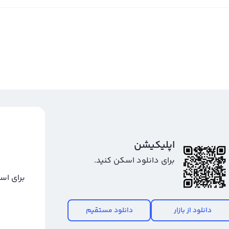
اپلیکیشن
برای دانلود اسکن کنید.
برای اس
دانلود از بازار
دانلود مستقیم