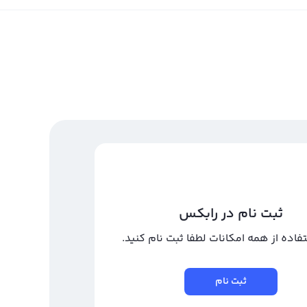
ثبت نام در رابکس
تفاده از همه امکانات لطفا ثبت نام کنید.
ثبت نام