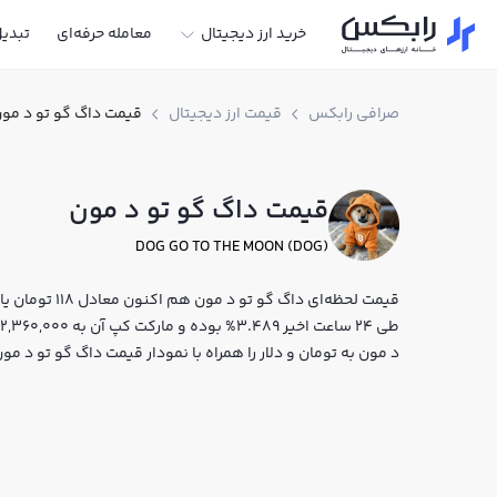
خرید ارز دیجیتال
معامله حرفه‌ای
تبدی
صرافی رابکس
قیمت ارز دیجیتال
قیمت داگ گو تو د مو
قیمت داگ گو تو د مون
DOG GO TO THE MOON (DOG)
د مون به تومان و دلار را همراه با نمودار قیمت داگ گو تو د م