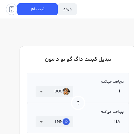
ورود
ثبت نام
تبدیل قیمت داگ گو تو د مون
دریافت می‌کنم
DOG
پرداخت می‌کنم
TMN