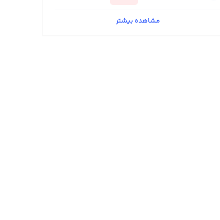
مشاهده بیشتر