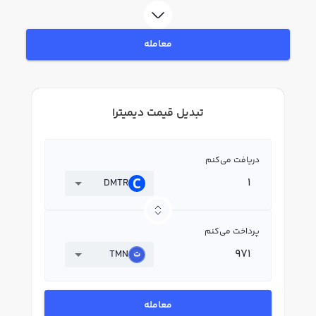
معامله
تبدیل قیمت دیمیترا
دریافت می‌کنم
DMTR
پرداخت می‌کنم
TMN
معامله