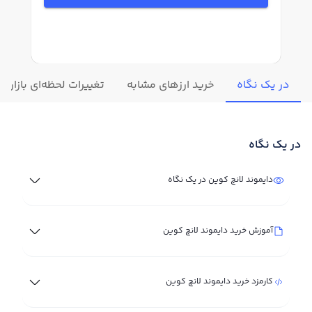
در یک نگاه
خرید ارزهای مشابه
تغییرات لحظه‌ای بازار د
در یک نگاه
دایموند لانچ کوین در یک نگاه
آموزش خرید دایموند لانچ کوین
کارمزد خرید دایموند لانچ کوین