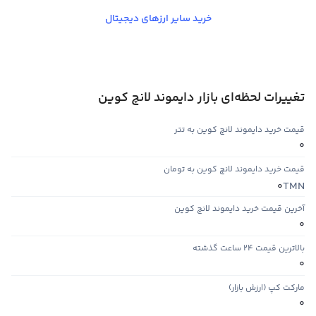
خرید سایر ارزهای دیجیتال
تغییرات لحظه‌ای بازار دایموند لانچ کوین
قیمت خرید دایموند لانچ کوین به تتر
0
قیمت خرید دایموند لانچ کوین به تومان
TMN
0
آخرین قیمت خرید دایموند لانچ کوین
0
بالاترین قیمت ۲۴ ساعت گذشته
0
مارکت کپ (ارزش بازار)
0