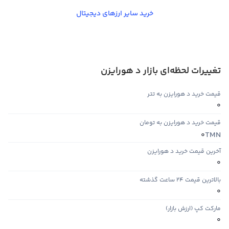
خرید سایر ارزهای دیجیتال
تغییرات لحظه‌ای بازار د هورایزن
قیمت خرید د هورایزن به تتر
0
قیمت خرید د هورایزن به تومان
TMN
0
آخرین قیمت خرید د هورایزن
0
بالاترین قیمت ۲۴ ساعت گذشته
0
مارکت کپ (ارزش بازار)
0