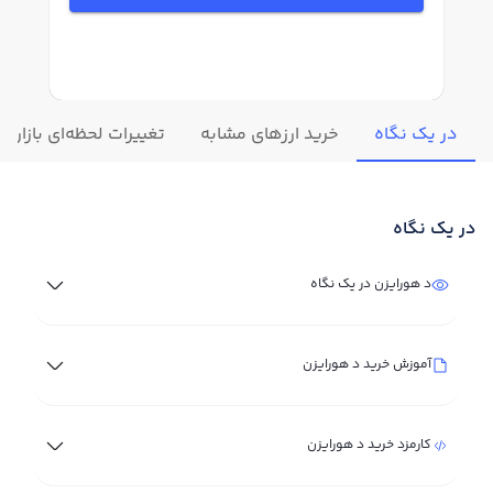
در یک نگاه
خرید ارزهای مشابه
تغییرات لحظه‌ای بازار د
در یک نگاه
د هورایزن در یک نگاه
آموزش خرید د هورایزن
کارمزد خرید د هورایزن