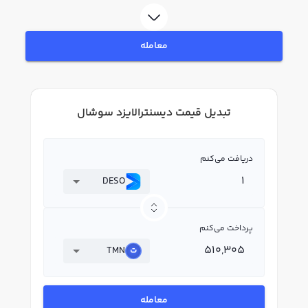
معامله
تبدیل قیمت دیسنترالایزد سوشال
دریافت می‌کنم
DESO
پرداخت می‌کنم
TMN
معامله