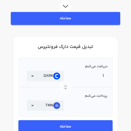
معامله
تبدیل قیمت دارک فرونتیرس
دریافت می‌کنم
DARK
پرداخت می‌کنم
TMN
معامله