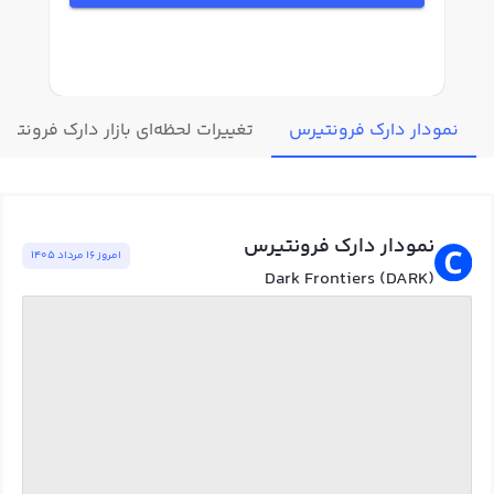
نمودار دارک فرونتیرس
تغییرات لحظه‌ای بازار دارک فرونتیر
نمودار دارک فرونتیرس
امروز ١٦ مرداد ١٤٠٥
Dark Frontiers (DARK)