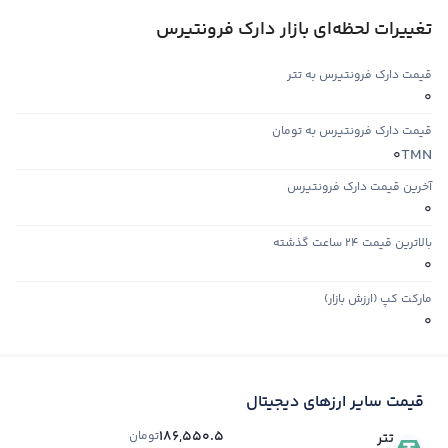
تغییرات لحظه‌ای بازار دارک فرونتیرس
قیمت دارک فرونتیرس به تتر
0
قیمت دارک فرونتیرس به تومان
TMN
0
آخرین قیمت دارک فرونتیرس
0
بالاترین قیمت ۲۴ ساعت گذشته
0
مارکت کپ (ارزش بازار)
0
قیمت سایر ارزهای دیجیتال
186,550.5
تومان
تتر