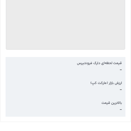
قیمت لحظه‌ای دارک فرونتیرس
-
ارزش بازار (مارکت کپ)
-
بالاترین قیمت
-