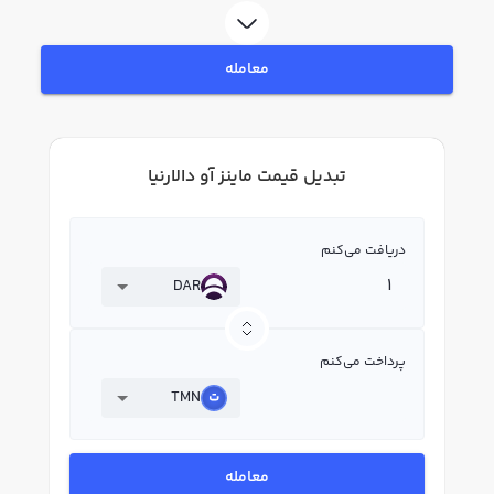
معامله
تبدیل قیمت ماینز آو دالارنیا
دریافت می‌کنم
DAR
پرداخت می‌کنم
TMN
معامله