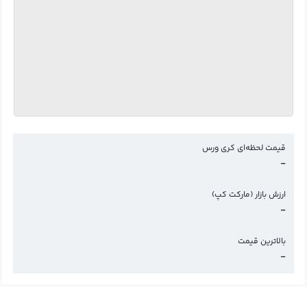
قیمت لحظه‌ای کری ورس
-
ارزش بازار (مارکت کپ)
-
بالاترین قیمت
-