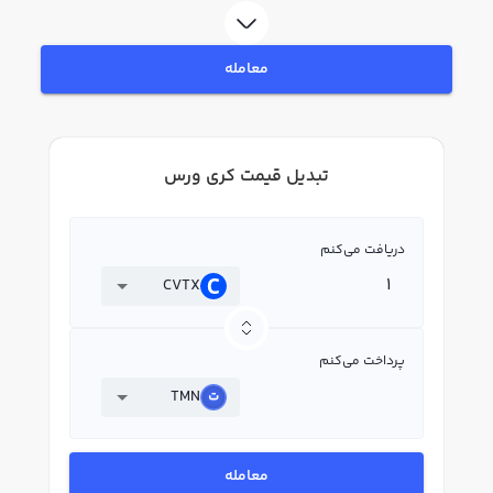
معامله
تبدیل قیمت کری ورس
دریافت می‌کنم
CVTX
پرداخت می‌کنم
TMN
معامله