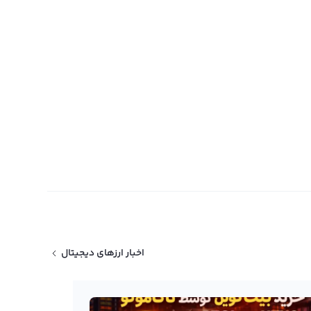
اخبار ارزهای دیجیتال