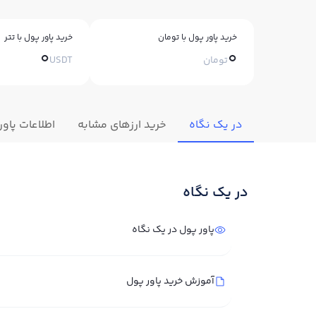
خرید پاور پول با تومان
خرید پاور پول با تتر
0
0
تومان
USDT
در یک نگاه
خرید ارزهای مشابه
اطلاعات پاور
در یک نگاه
پاور پول در یک نگاه
آموزش خرید پاور پول