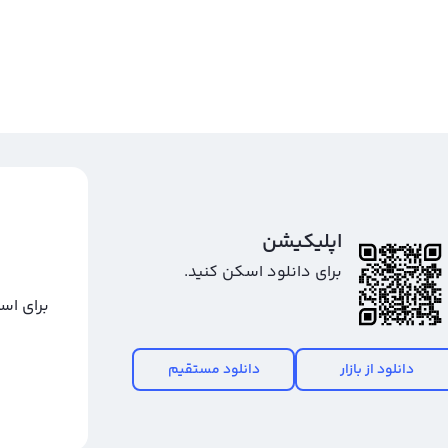
اپلیکیشن
برای دانلود اسکن کنید.
برای اس
دانلود از بازار
دانلود مستقیم