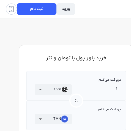
ورود
ثبت نام
خرید پاور پول با تومان و تتر
دریافت می‌کنم
CVP
پرداخت می‌کنم
TMN