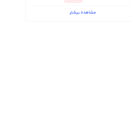
مشاهده بیشتر