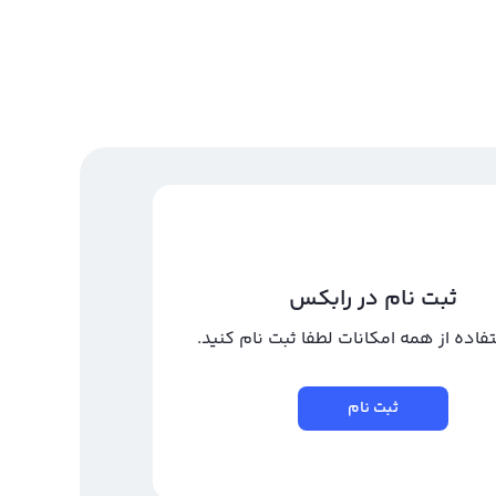
ثبت نام در رابکس
تفاده از همه امکانات لطفا ثبت نام کنید.
ثبت نام