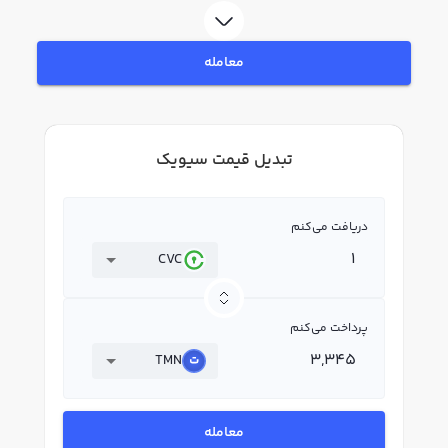
معامله
تبدیل قیمت سیویک
دریافت می‌کنم
CVC
پرداخت می‌کنم
TMN
معامله