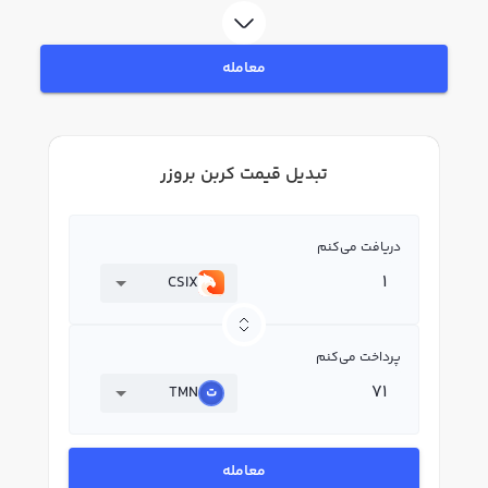
معامله
تبدیل قیمت کربن بروزر
دریافت می‌کنم
CSIX
پرداخت می‌کنم
TMN
معامله