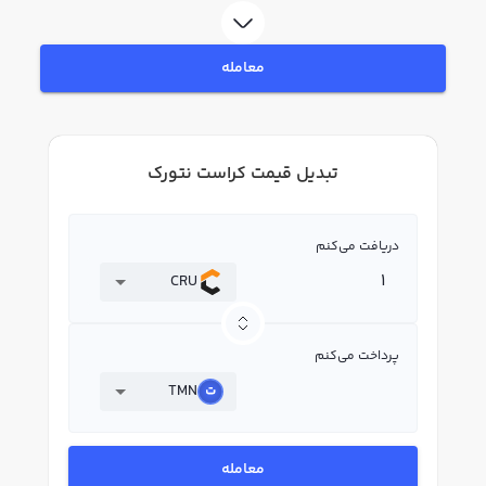
معامله
تبدیل قیمت کراست نتورک
دریافت می‌کنم
CRU
پرداخت می‌کنم
TMN
معامله