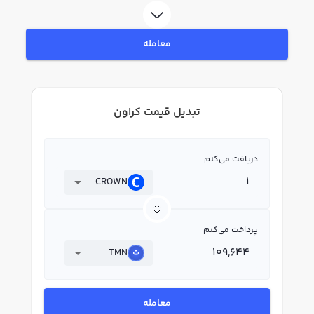
معامله
تبدیل قیمت کراون
دریافت می‌کنم
CROWN
پرداخت می‌کنم
TMN
معامله