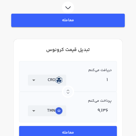
معامله
تبدیل قیمت کرونوس
دریافت می‌کنم
CRO
پرداخت می‌کنم
TMN
معامله