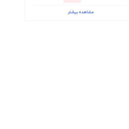
مشاهده بیشتر