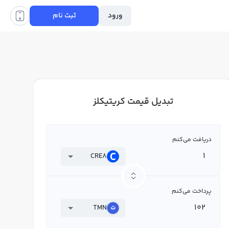
ورود
ثبت نام
تبدیل قیمت کریتیکلز
دریافت می‌کنم
CRE8
پرداخت می‌کنم
TMN