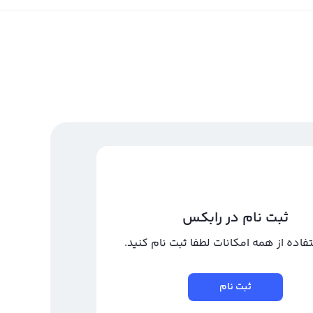
ثبت نام در رابکس
تفاده از همه امکانات لطفا ثبت نام کنید.
ثبت نام