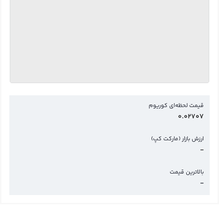
قیمت لحظه‌ای کوریوم
0.02707
ارزش بازار (مارکت کپ)
-
بالاترین قیمت
-