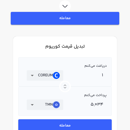
معامله
تبدیل قیمت کوریوم
دریافت می‌کنم
COREUM
پرداخت می‌کنم
TMN
معامله