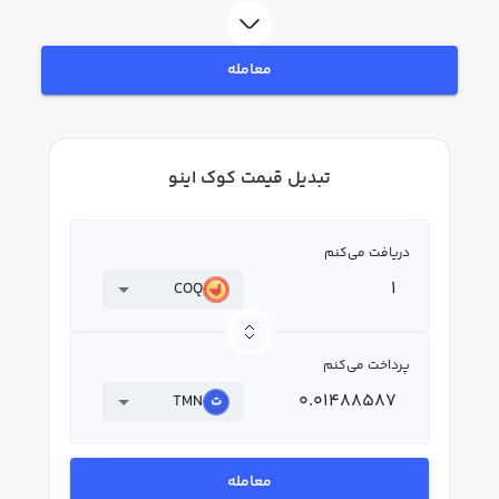
معامله
تبدیل قیمت کوک اینو
دریافت می‌کنم
COQ
پرداخت می‌کنم
TMN
معامله