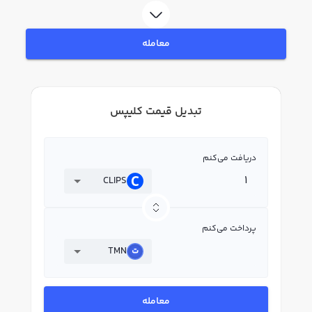
معامله
تبدیل قیمت کلیپس
دریافت می‌کنم
CLIPS
پرداخت می‌کنم
TMN
معامله