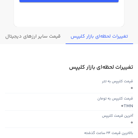
تغییرات لحظه‌ای بازار کلیپس
قیمت سایر ارزهای دیجیتال
تغییرات لحظه‌ای بازار کلیپس
قیمت کلیپس به تتر
0
قیمت کلیپس به تومان
TMN
0
آخرین قیمت کلیپس
0
بالاترین قیمت ۲۴ ساعت گذشته