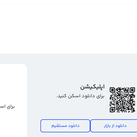
اپلیکیشن
برای دانلود اسکن کنید.
برای اس
دانلود از بازار
دانلود مستقیم