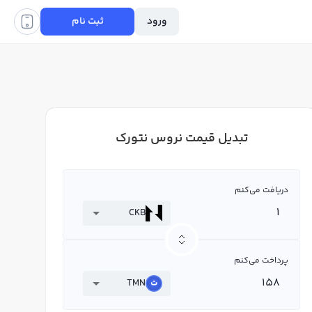
ورود
ثبت نام
تبدیل قیمت نروس نتورک
دریافت می‌کنم
CKB
پرداخت می‌کنم
TMN