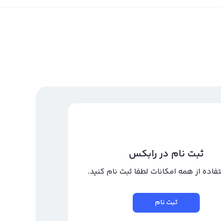
ثبت نام در رابکس
تفاده از همه امکانات لطفا ثبت نام کنید.
ثبت نام