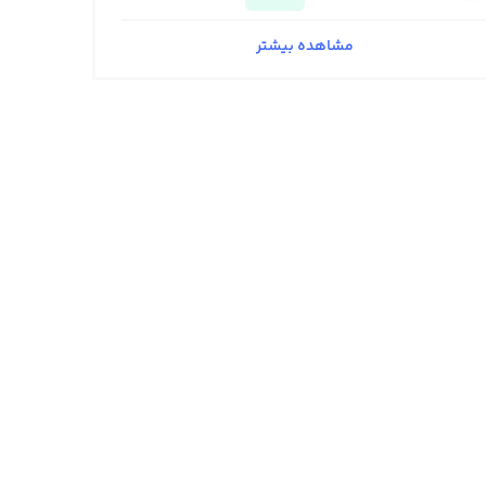
مشاهده بیشتر