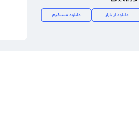
دانلود از بازار
دانلود مستقیم