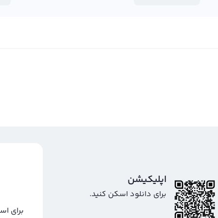
اپلیکیشن
برای دانلود اسکن کنید.
برای اس