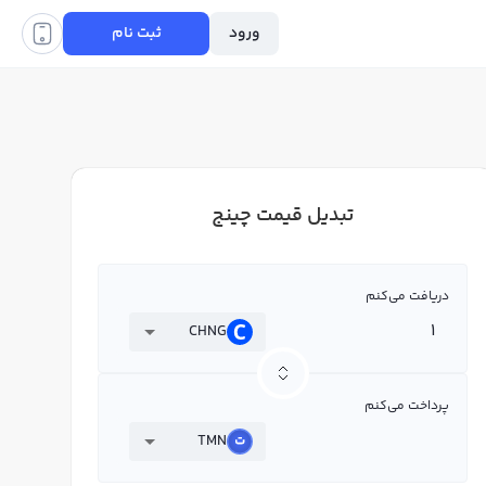
ورود
ثبت نام
تبدیل قیمت چینج
دریافت می‌کنم
CHNG
پرداخت می‌کنم
TMN