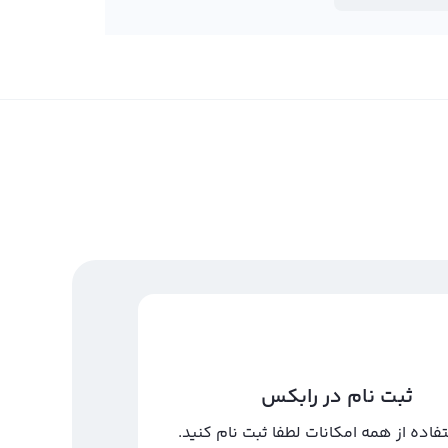
ثبت نام در رابکس
تفاده از همه امکانات لطفا ثبت نام کنید.