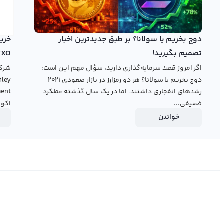
دوج بخریم یا سولانا؟ بر طبق جدیدترین اخبار
تصمیم بگیرید!
TXO
اگر امروز قصد سرمایه‌گذاری دارید، سؤال مهم این است:
دوج بخریم یا سولانا؟ هر دو رمزارز در بازار صعودی ۲۰۲۱
رشدهای انفجاری داشتند، اما در یک سال گذشته عملکرد
ضعیفی...
اکوس
خواندن