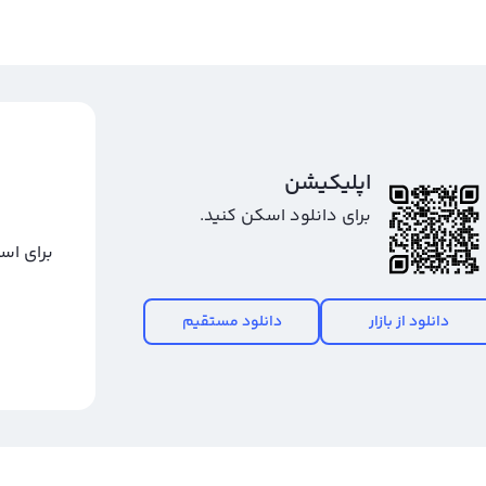
اپلیکیشن
برای دانلود اسکن کنید.
برای اس
دانلود از بازار
دانلود مستقیم