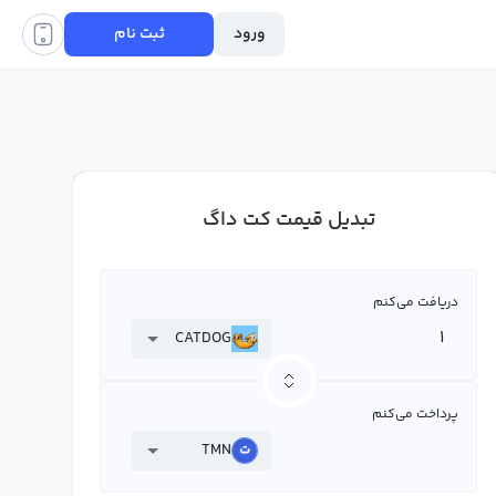
ورود
ثبت نام
تبدیل قیمت کت داگ
دریافت می‌کنم
CATDOG
پرداخت می‌کنم
TMN