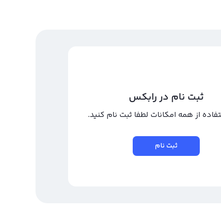
ثبت نام در رابکس
تفاده از همه امکانات لطفا ثبت نام کنید.
ثبت نام