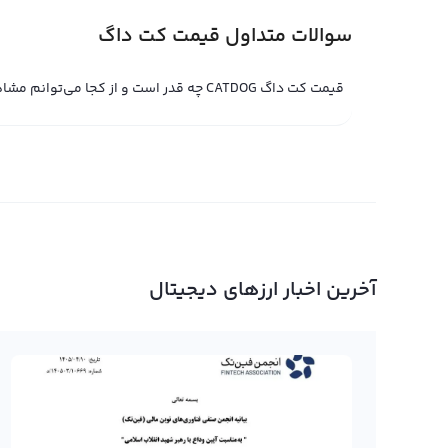
سوالات متداول قیمت کت داگ
قیمت کت داگ CATDOG چه قدر است و از کجا می‌توانم مشاهده کنم؟
آخرین اخبار ارزهای دیجیتال