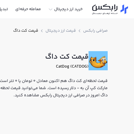
خرید ارز دیجیتال
معامله حرفه‌ای
تبدی
صرافی رابکس
قیمت ارز دیجیتال
قیمت کت داگ
قیمت کت داگ
CatDog (CATDOG)
مارکت کپ آن به - دلار رسیده است. شما می‌توانید قیمت لحظه‌ای
داگ امروز در صرافی ارز دیجیتال رابکس مشاهده کنید.