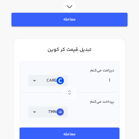
معامله
تبدیل قیمت کر کوین
دریافت می‌کنم
CARE
پرداخت می‌کنم
TMN
معامله