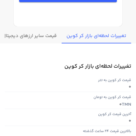
تغییرات لحظه‌ای بازار کر کوین
قیمت سایر ارزهای دیجیتال
تغییرات لحظه‌ای بازار کر کوین
قیمت کر کوین به تتر
0
قیمت کر کوین به تومان
TMN
0
آخرین قیمت کر کوین
0
بالاترین قیمت ۲۴ ساعت گذشته