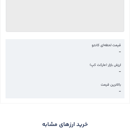
قیمت لحظه‌ای کانتو
-
ارزش بازار (مارکت کپ)
-
بالاترین قیمت
-
خرید ارزهای مشابه