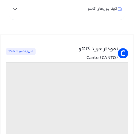
کیف پول‌های کانتو
نمودار خرید کانتو
امروز ١٨ مرداد ١٤٠٥
Canto (CANTO)