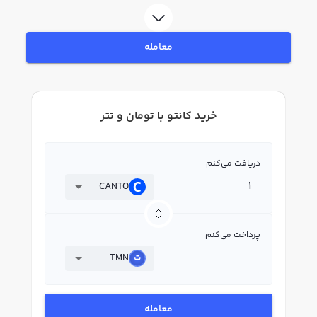
رابکس، قیمت لحظه‌ای، نمودار و امکانات فروش کانتو نیز در دسترس شما قرار دارد
تا بتوانید تصمیمات بهتری در معاملات خود بگیرید.
معامله
خرید کانتو با تومان و تتر
دریافت می‌کنم
CANTO
پرداخت می‌کنم
TMN
معامله