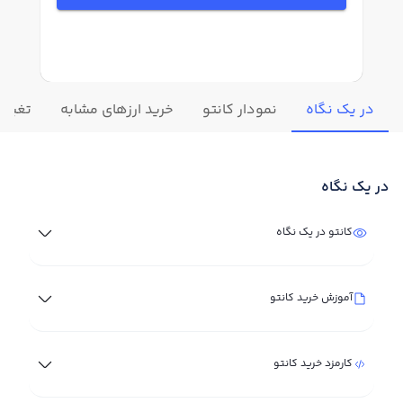
در یک نگاه
نمودار کانتو
خرید ارزهای مشابه
تغییرا
در یک نگاه
کانتو در یک نگاه
آموزش خرید کانتو
کارمزد خرید کانتو