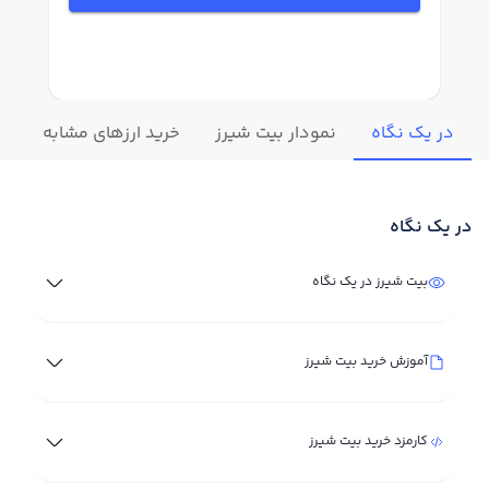
در یک نگاه
نمودار بیت شیرز
خرید ارزهای مشابه
تغ
در یک نگاه
بیت شیرز در یک نگاه
آموزش خرید بیت شیرز
کارمزد خرید بیت شیرز