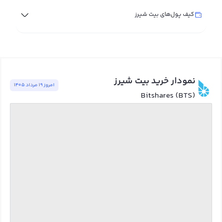
کیف پول‌های بیت شیرز
نمودار خرید بیت شیرز
امروز ١٩ مرداد ١٤٠٥
Bitshares (BTS)