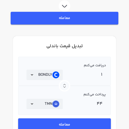
معامله
تبدیل قیمت باندلی
دریافت می‌کنم
BONDLY
پرداخت می‌کنم
TMN
معامله