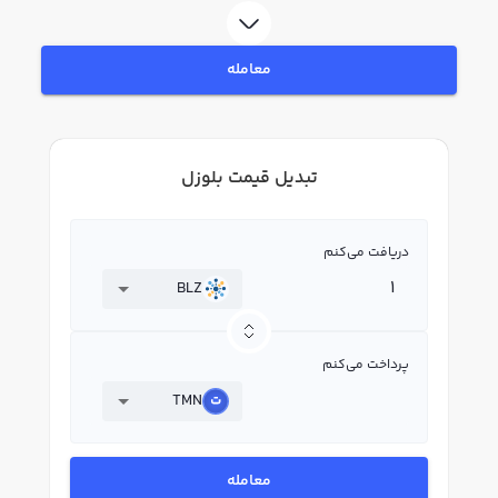
معامله
تبدیل قیمت بلوزل
دریافت می‌کنم
BLZ
پرداخت می‌کنم
TMN
معامله