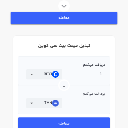
معامله
تبدیل قیمت بیت سی کوین
دریافت می‌کنم
BITCI
پرداخت می‌کنم
TMN
معامله