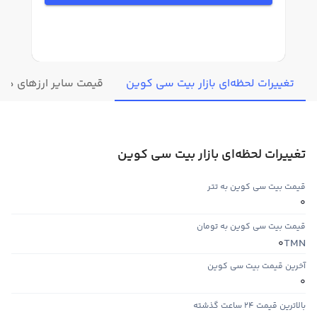
تغییرات لحظه‌ای بازار بیت سی کوین
قیمت سایر ارزهای دیج
تغییرات لحظه‌ای بازار بیت سی کوین
قیمت بیت سی کوین به تتر
0
قیمت بیت سی کوین به تومان
TMN
0
آخرین قیمت بیت سی کوین
0
بالاترین قیمت ۲۴ ساعت گذشته