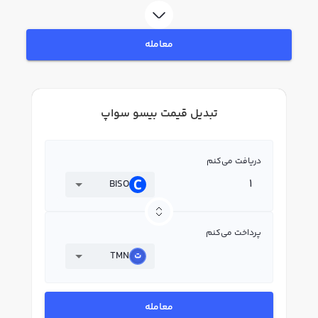
معامله
تبدیل قیمت بیسو سواپ
دریافت می‌کنم
BISO
پرداخت می‌کنم
TMN
معامله