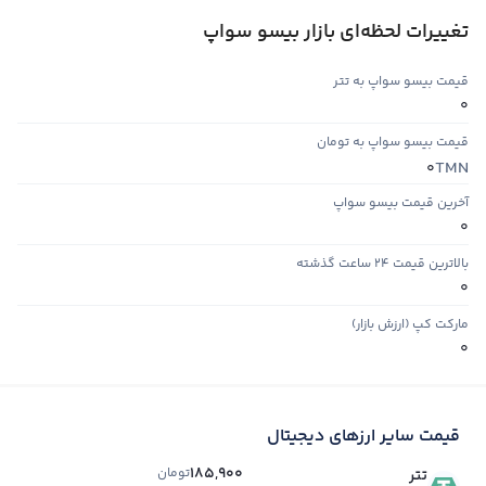
تغییرات لحظه‌ای بازار بیسو سواپ
قیمت بیسو سواپ به تتر
0
قیمت بیسو سواپ به تومان
TMN
0
آخرین قیمت بیسو سواپ
0
بالاترین قیمت ۲۴ ساعت گذشته
0
مارکت کپ (ارزش بازار)
0
قیمت سایر ارزهای دیجیتال
185,900
تومان
تتر