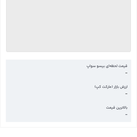
قیمت لحظه‌ای بیسو سواپ
-
ارزش بازار (مارکت کپ)
-
بالاترین قیمت
-