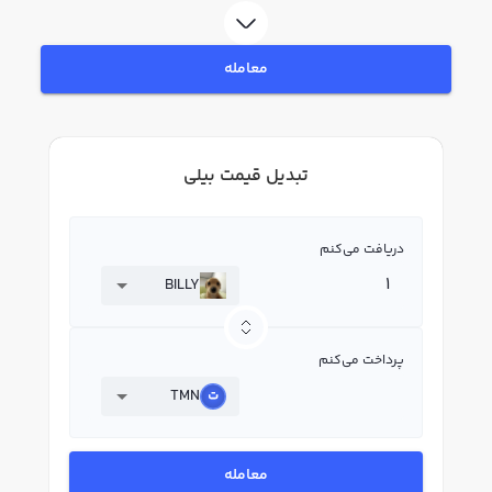
معامله
تبدیل قیمت بیلی
دریافت می‌کنم
BILLY
پرداخت می‌کنم
TMN
معامله