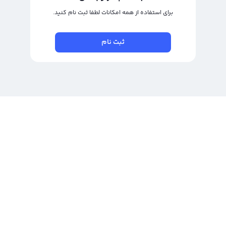
برای استفاده از همه امکانات لطفا ثبت نام کنید.
ثبت نام