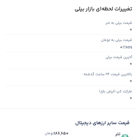
تغییرات لحظه‌ای بازار بیلی
قیمت بیلی به تتر
0
قیمت بیلی به تومان
TMN
0
آخرین قیمت بیلی
0
بالاترین قیمت ۲۴ ساعت گذشته
0
مارکت کپ (ارزش بازار)
0
قیمت سایر ارزهای دیجیتال
186,650
تومان
تتر