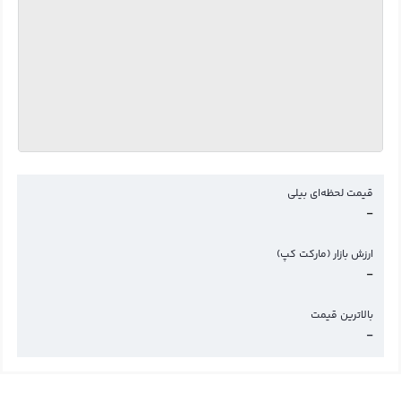
قیمت لحظه‌ای بیلی
-
ارزش بازار (مارکت کپ)
-
بالاترین قیمت
-