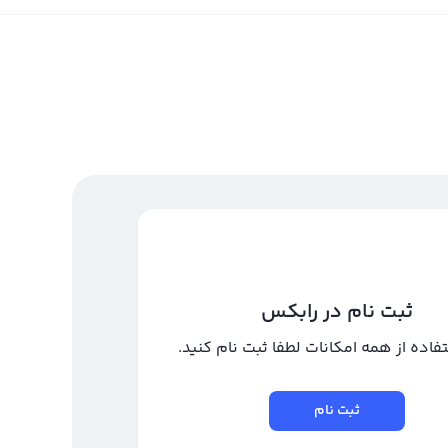
ثبت نام در رابکس
تفاده از همه امکانات لطفا ثبت نام کنید.
ثبت نام