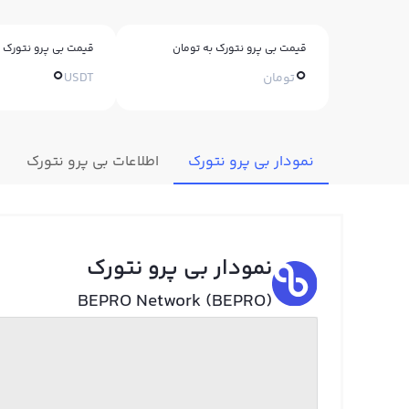
قیمت بی پرو نتورک به تومان
قیمت بی پرو نتورک ب
0
0
تومان
USDT
نمودار بی پرو نتورک
اطلاعات بی پرو نتورک
نمودار بی پرو نتورک
BEPRO Network (BEPRO)