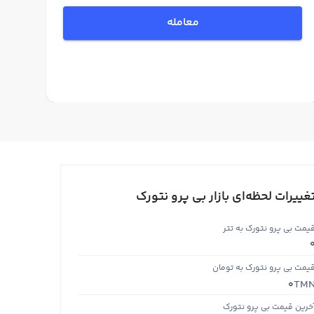
معامله
غییرات لحظه‌ای بازار بی پرو نتورک
یمت بی پرو نتورک به تتر
یمت بی پرو نتورک به تومان
TM
0
خرین قیمت بی پرو نتورک