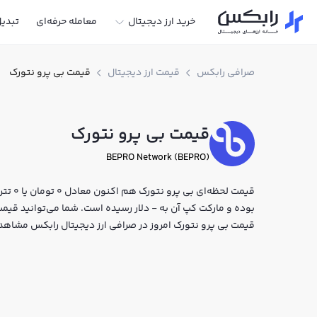
خرید ارز دیجیتال
معامله حرفه‌ای
تبدی
صرافی رابکس
قیمت ارز دیجیتال
قیمت بی پرو نتورک
قیمت بی پرو نتورک
BEPRO Network (BEPRO)
بوده و مارکت کپ آن به - دلار رسیده است. شما می‌توانید قیمت ل
قیمت بی پرو نتورک امروز در صرافی ارز دیجیتال رابکس مشاهد