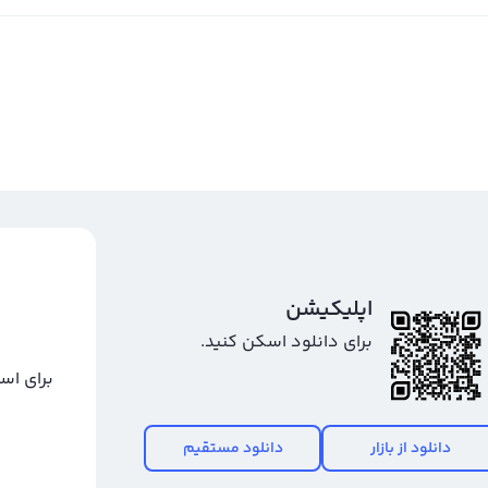
اپلیکیشن
برای دانلود اسکن کنید.
برای اس
دانلود از بازار
دانلود مستقیم