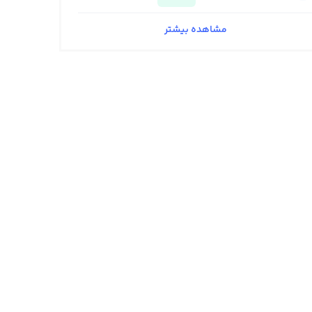
مشاهده بیشتر