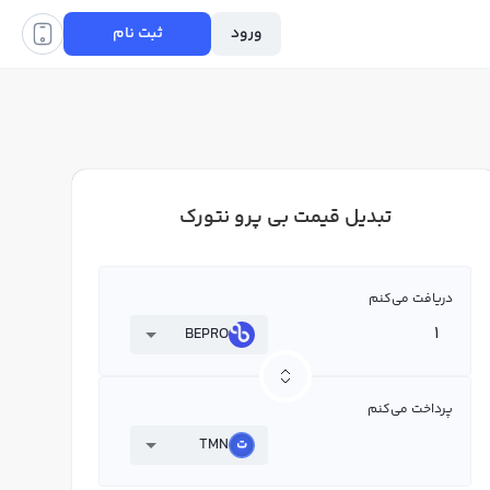
ورود
ثبت نام
تبدیل قیمت بی پرو نتورک
دریافت می‌کنم
BEPRO
پرداخت می‌کنم
TMN