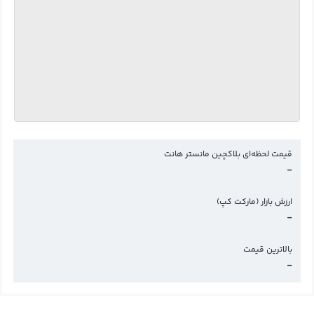
قیمت لحظه‌ای بلاکچین مانستر هانت
-
ارزش بازار (مارکت کپ)
-
بالاترین قیمت
-