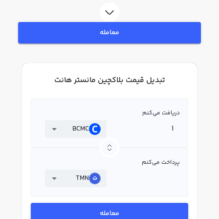
معامله
تبدیل قیمت بلاکچین مانستر هانت
دریافت می‌کنم
BCMC
پرداخت می‌کنم
TMN
معامله