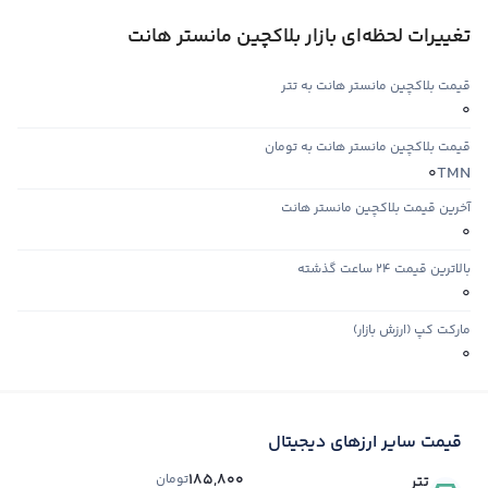
تغییرات لحظه‌ای بازار بلاکچین مانستر هانت
قیمت بلاکچین مانستر هانت به تتر
0
قیمت بلاکچین مانستر هانت به تومان
TMN
0
آخرین قیمت بلاکچین مانستر هانت
0
بالاترین قیمت ۲۴ ساعت گذشته
0
مارکت کپ (ارزش بازار)
0
قیمت سایر ارزهای دیجیتال
185,800
تومان
تتر