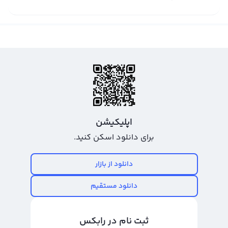
اپلیکیشن
برای دانلود اسکن کنید.
دانلود از بازار
دانلود مستقیم
ثبت نام در رابکس