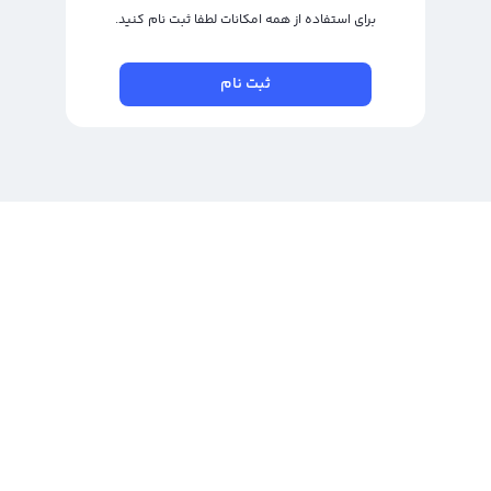
برای استفاده از همه امکانات لطفا ثبت نام کنید.
ثبت نام