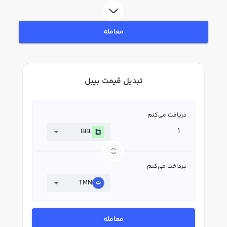
معامله
تبدیل قیمت بیبل
دریافت می‌کنم
BBL
پرداخت می‌کنم
TMN
معامله