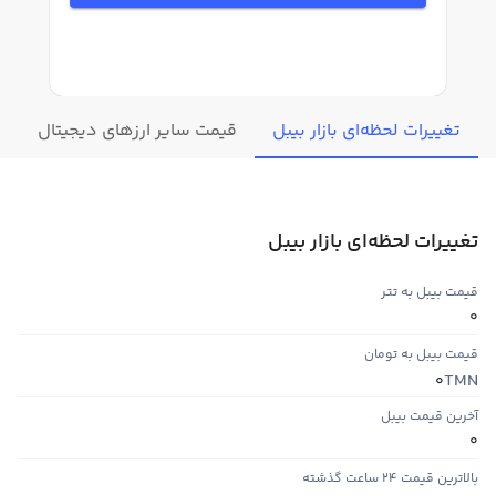
تغییرات لحظه‌ای بازار بیبل
قیمت سایر ارزهای دیجیتال
ا
تغییرات لحظه‌ای بازار بیبل
قیمت بیبل به تتر
0
قیمت بیبل به تومان
TMN
0
آخرین قیمت بیبل
0
بالاترین قیمت ۲۴ ساعت گذشته