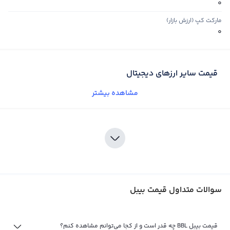
0
مارکت کپ (ارزش بازار)
0
قیمت سایر ارزهای دیجیتال
مشاهده بیشتر
سوالات متداول قیمت بیبل
قیمت بیبل BBL چه قدر است و از کجا می‌توانم مشاهده کنم؟