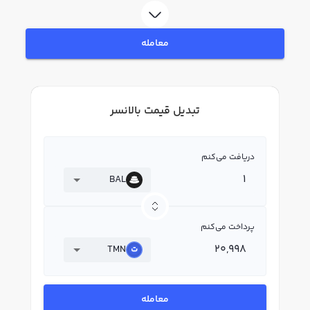
معامله
تبدیل قیمت بالانسر
دریافت می‌کنم
BAL
پرداخت می‌کنم
TMN
معامله