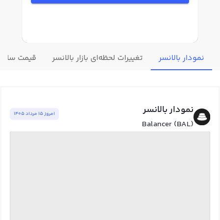
نمودار بالانسر
تغییرات لحظه‌ای بازار بالانسر
قیمت سایر ا
نمودار بالانسر
امروز ١٥ مرداد ١٤٠٥
Balancer (BAL)