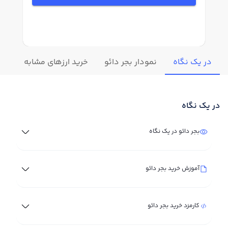
در یک نگاه
نمودار بجر دائو
خرید ارزهای مشابه
تغی
در یک نگاه
بجر دائو در یک نگاه
آموزش خرید بجر دائو
کارمزد خرید بجر دائو