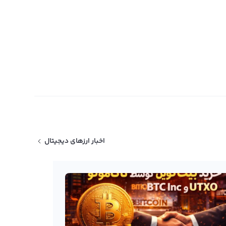
اخبار ارزهای دیجیتال