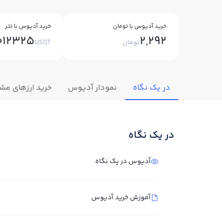
خرید آدیوس با تومان
خرید آدیوس با تتر
012325
2,292
تومان
USDT
در یک نگاه
نمودار آدیوس
خرید ارزهای مشا
در یک نگاه
آدیوس در یک نگاه
آموزش خرید آدیوس