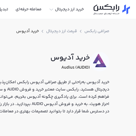
خرید ارز دیجیتال
معامله حرفه‌ای
تبدی
صرافی رابکس
قیمت ارز دیجیتال
خرید آدیوس
خرید آدیوس
Audius (AUDIO)
خرید آدیوس به‌راحتی از طریق صرافی آدیوس رابکس امکان‌پذیر ا
دیجیتال 
فراهم کرده است. برای یادگیری چگونه آدیوس بخریم، می‌توانی
احراز هویت، به خرید و فروش
در دسترس شما قرار دارد تا بتوانید تصمیمات بهتری در معاملات