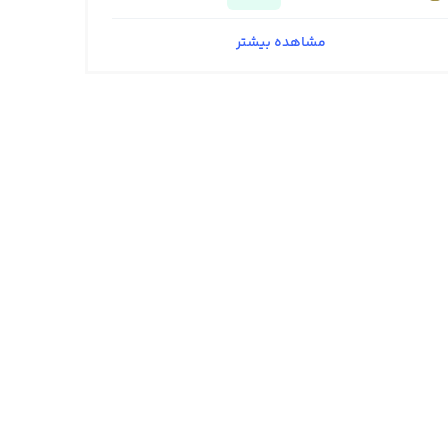
مشاهده بیشتر