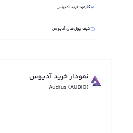
کارمزد خرید آدیوس
کیف پول‌های آدیوس
نمودار خرید آدیوس
Audius (AUDIO)