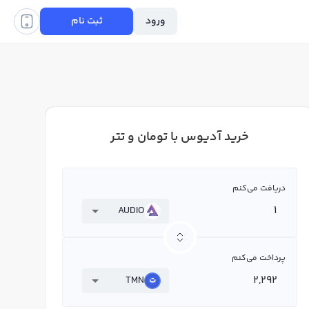
ورود
ثبت نام
خرید آدیوس با تومان و تتر
دریافت می‌کنم
AUDIO
پرداخت می‌کنم
TMN