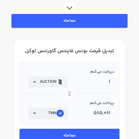
معامله
تبدیل قیمت بونس فایننس گاورننس توکن
دریافت می‌کنم
AUCTION
پرداخت می‌کنم
TMN
معامله