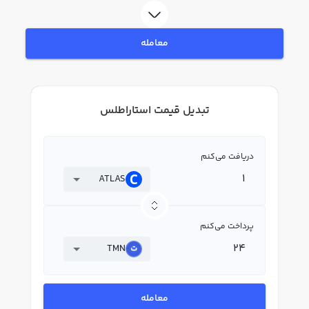
معامله
تبدیل قیمت استاراطلس
دریافت می‌کنم
ATLAS
پرداخت می‌کنم
TMN
معامله