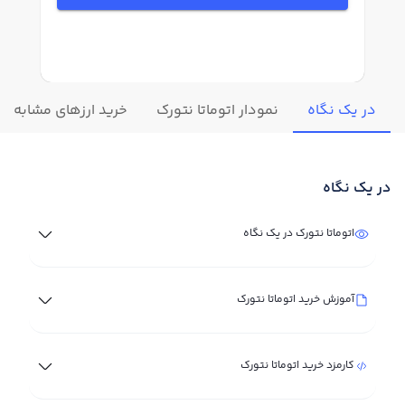
در یک نگاه
نمودار اتوماتا نتورک
خرید ارزهای مشابه
در یک نگاه
اتوماتا نتورک در یک نگاه
آموزش خرید اتوماتا نتورک
کارمزد خرید اتوماتا نتورک