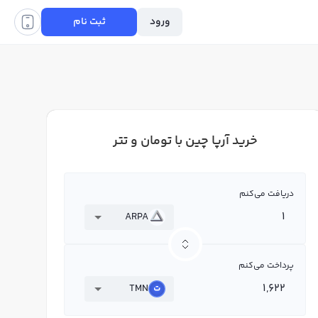
ورود
ثبت نام
خرید آرپا چین با تومان و تتر
دریافت می‌کنم
ARPA
پرداخت می‌کنم
TMN