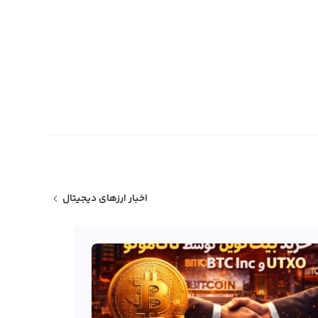
اخبار ارزهای دیجیتال