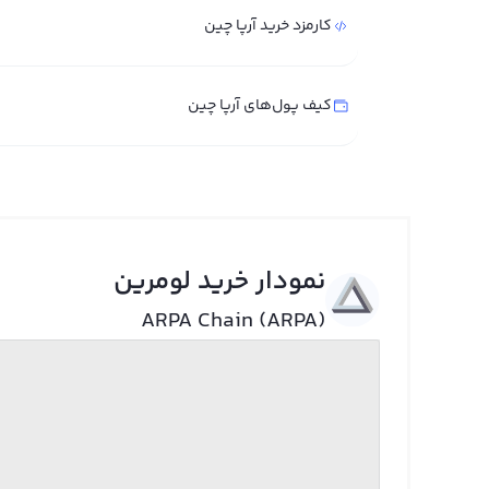
کارمزد خرید آرپا چین
کیف پول‌های آرپا چین
نمودار خرید لومرین
ARPA Chain (ARPA)