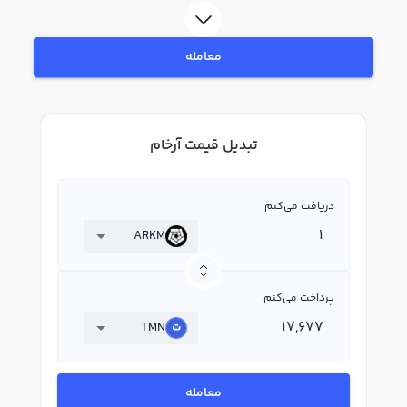
معامله
تبدیل قیمت آرخام
دریافت می‌کنم
ARKM
پرداخت می‌کنم
TMN
معامله