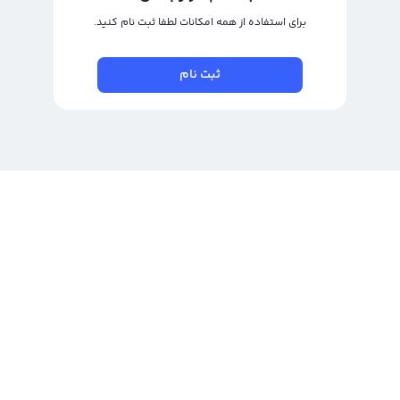
برای استفاده از همه امکانات لطفا ثبت نام کنید.
ثبت نام