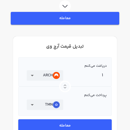
معامله
تبدیل قیمت آرچ وی
دریافت می‌کنم
ARCH
پرداخت می‌کنم
TMN
معامله